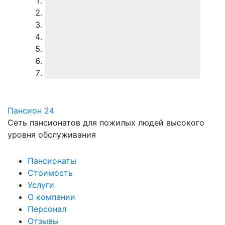
Пансион 24
Сеть пансионатов для пожилых людей высокого
уровня обслуживания
Пансионаты
Стоимость
Услуги
О компании
Персонал
Отзывы