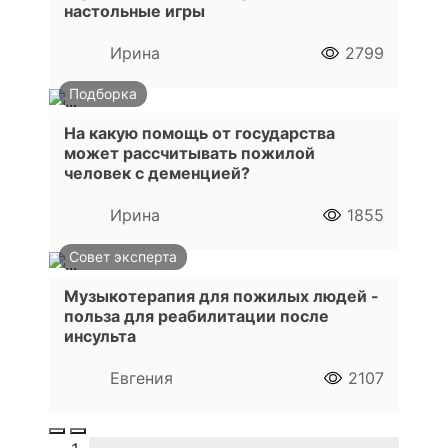
настольные игры
Ирина
2799
Подборка
На какую помощь от государства
может рассчитывать пожилой
человек с деменцией?
Ирина
1855
Совет эксперта
Музыкотерапия для пожилых людей -
польза для реабилитации после
инсульта
Евгения
2107