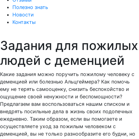
Полезно знать
Новости
Контакты
Задания для пожилых
людей с деменцией
Какие задания можно поручить пожилому человеку с
деменцией или болезнью Альцгеймера? Как помочь
ему не терять самооценку, снизить беспокойство и
ощущение своей ненужности и беспомощности?
Предлагаем вам воспользоваться нашим списком и
внедрять посильные дела в жизнь своих подопечных
ежедневно. Таким образом, если вы помогаете и
осуществляете уход за пожилым человеком с
деменцией, вы не только разнообразите его будни, но