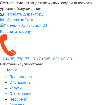
Сеть пансионатов для пожилых людей высокого
уровня обслуживания
Написать директору
info@pansion24.ru
Пансион 24
Рассчитать цену
+7 (495) 778-77-18
+7 (925) 081-00-83
Работаем круглосуточно
Меню
Пансионаты
Стоимость
Услуги
О компании
Персонал
Отзывы