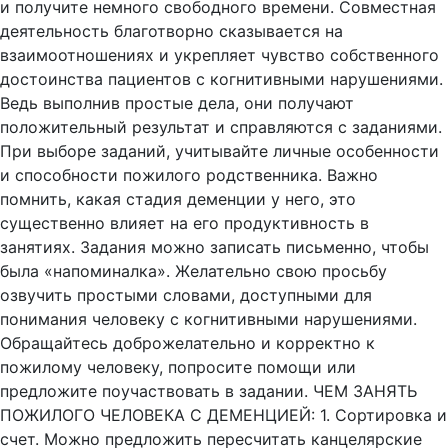
и получите немного свободного времени. Совместная
деятельность благотворно сказывается на
взаимоотношениях и укрепляет чувство собственного
достоинства пациентов с когнитивными нарушениями.
Ведь выполнив простые дела, они получают
положительный результат и справляются с заданиями.
При выборе заданий, учитывайте личные особенности
и способности пожилого родственника. Важно
помнить, какая стадия деменции у него, это
существенно влияет на его продуктивность в
занятиях. Задания можно записать письменно, чтобы
была «напоминалка». Желательно свою просьбу
озвучить простыми словами, доступными для
понимания человеку с когнитивными нарушениями.
Обращайтесь доброжелательно и корректно к
пожилому человеку, попросите помощи или
предложите поучаствовать в задании. ЧЕМ ЗАНЯТЬ
ПОЖИЛОГО ЧЕЛОВЕКА С ДЕМЕНЦИЕЙ: 1. Сортировка и
счет. Можно предложить пересчитать канцелярские