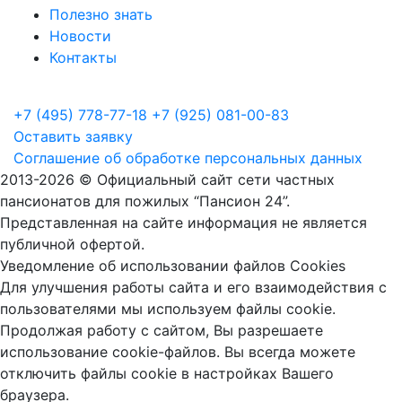
Полезно знать
Новости
Контакты
+7 (495) 778-77-18
+7 (925) 081-00-83
Оставить заявку
Соглашение об обработке персональных данных
2013
-2026 © Официальный сайт сети частных
пансионатов для пожилых “Пансион 24”.
Представленная на сайте информация не является
публичной офертой.
Уведомление об использовании файлов Cookies
Для улучшения работы сайта и его взаимодействия с
пользователями мы используем файлы cookie.
Продолжая работу с сайтом, Вы разрешаете
использование cookie-файлов. Вы всегда можете
отключить файлы cookie в настройках Вашего
браузера.