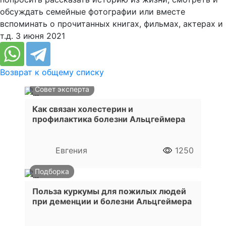
обсуждать семейные фотографии или вместе
вспоминать о прочитанных книгах, фильмах, актерах и
т.д. 3 июня 2021
Возврат к общему списку
Совет эксперта
Как связан холестерин и
профилактика болезни Альцгеймера
Евгения
1250
Подборка
Польза куркумы для пожилых людей
при деменции и болезни Альцгеймера