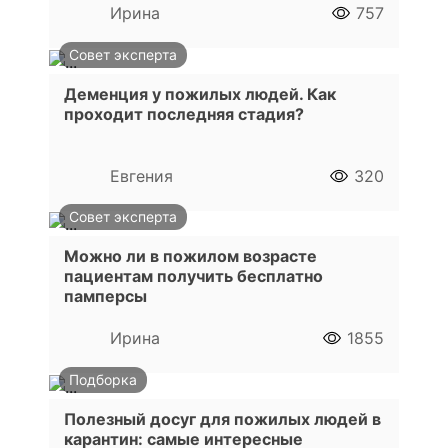
Ирина
757
Совет эксперта
Деменция у пожилых людей. Как
проходит последняя стадия?
Евгения
320
Совет эксперта
Можно ли в пожилом возрасте
пациентам получить бесплатно
памперсы
Ирина
1855
Подборка
Полезный досуг для пожилых людей в
карантин: самые интересные