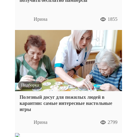
получить бесплатно памперсы
Ирина
1855
Подборка
Полезный досуг для пожилых людей в
карантин: самые интересные настольные
игры
Ирина
2799