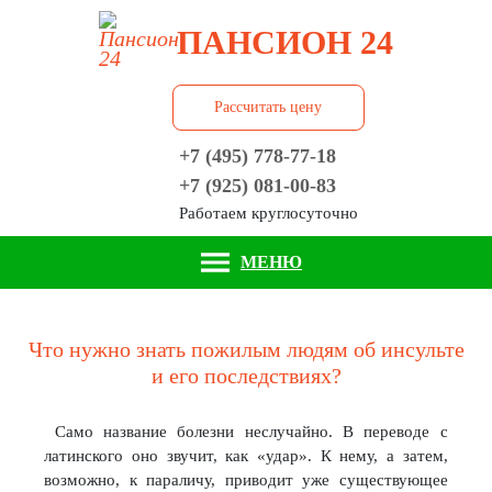
ПАНСИОН 24
Рассчитать цену
+7 (495) 778-77-18
+7 (925) 081-00-83
Работаем круглосуточно
МЕНЮ
Что нужно знать пожилым людям об инсульте
и его последствиях?
Само название болезни неслучайно. В переводе с
латинского оно звучит, как «удар». К нему, а затем,
возможно, к параличу, приводит уже существующее