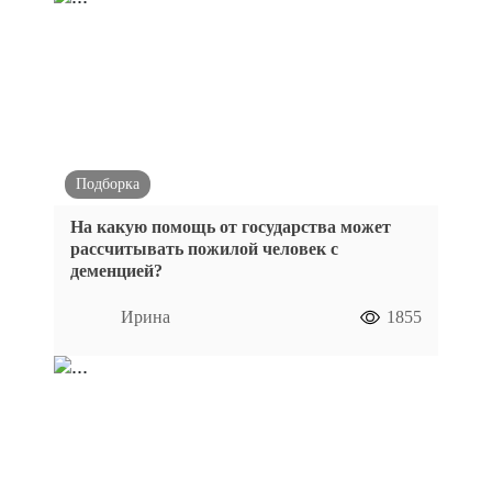
Подборка
На какую помощь от государства может
рассчитывать пожилой человек с
деменцией?
Ирина
1855