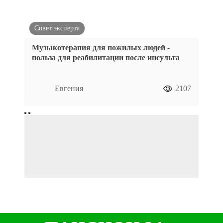
Совет эксперта
Музыкотерапия для пожилых людей -
польза для реабилитации после инсульта
Евгения
2107