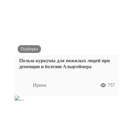
Подборка
Польза куркумы для пожилых людей при
деменции и болезни Альцгеймера
Ирина
757