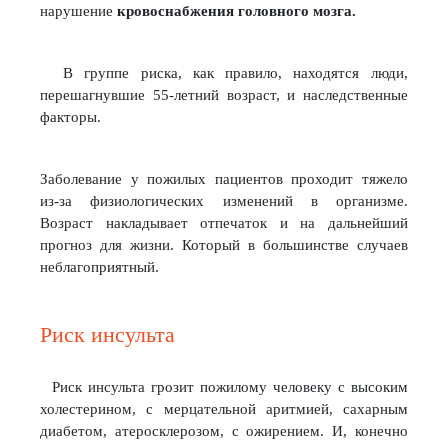
нарушение
кровоснабжения головного мозга.
В группе риска, как правило, находятся люди,
перешагнувшие 55-летний возраст, и наследственные
факторы.
Заболевание у пожилых пациентов проходит тяжело
из-за физиологических изменений в организме.
Возраст накладывает отпечаток и на дальнейший
прогноз для жизни. Который в большинстве случаев
неблагоприятный.
Риск инсульта
Риск инсульта грозит пожилому человеку с высоким
холестерином, с мерцательной аритмией, сахарным
диабетом, атеросклерозом, с ожирением. И, конечно