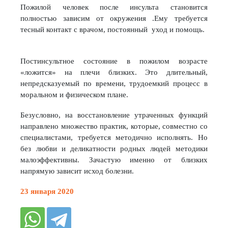
Пожилой человек после инсульта становится
полностью зависим от окружения .Ему требуется
тесный контакт с врачом, постоянный уход и помощь.
Постинсультное состояние в пожилом возрасте
«ложится» на плечи близких. Это длительный,
непредсказуемый по времени, трудоемкий процесс в
моральном и физическом плане.
Безусловно, на восстановление утраченных функций
направлено множество практик, которые, совместно со
специалистами, требуется методично исполнять. Но
без любви и деликатности родных людей методики
малоэффективны. Зачастую именно от близких
напрямую зависит исход болезни.
23 января 2020