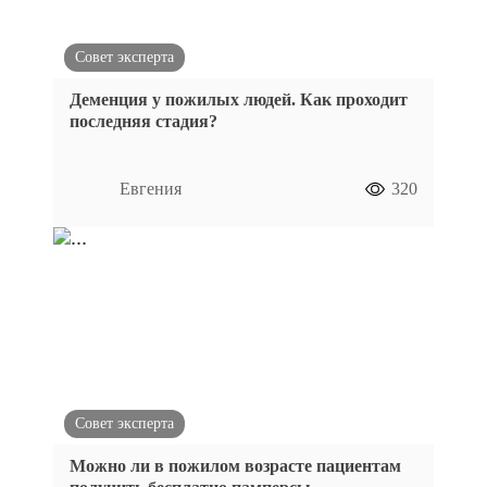
Совет эксперта
Деменция у пожилых людей. Как проходит
последняя стадия?
Евгения
320
Совет эксперта
Можно ли в пожилом возрасте пациентам