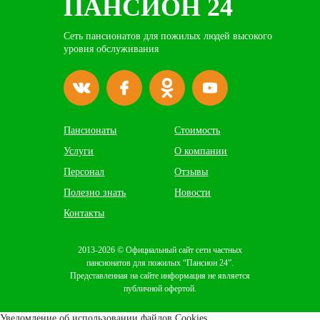
ПАНСИОН 24
Сеть пансионатов для пожилых людей высокого
уровня обслуживания
Пансионаты
Стоимость
Услуги
О компании
Персонал
Отзывы
Полезно знать
Новости
Контакты
2013
-2026 © Официальный сайт сети частных
пансионатов для пожилых “Пансион 24”.
Представленная на сайте информация не является
публичной офертой.
Уведомление об использовании файлов Cookies