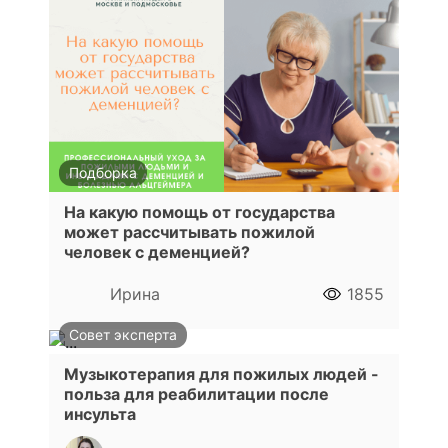
Подборка
На какую помощь от государства
может рассчитывать пожилой
человек с деменцией?
Ирина
1855
Совет эксперта
Музыкотерапия для пожилых людей -
польза для реабилитации после
инсульта