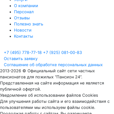
О компании
Персонал
Отзывы
Полезно знать
Новости
Контакты
+7 (495) 778-77-18
+7 (925) 081-00-83
Оставить заявку
Соглашение об обработке персональных данных
2013
-2026 © Официальный сайт сети частных
пансионатов для пожилых “Пансион 24”.
Представленная на сайте информация не является
публичной офертой.
Уведомление об использовании файлов Cookies
Для улучшения работы сайта и его взаимодействия с
пользователями мы используем файлы cookie.
Продолжая работу с сайтом, Вы разрешаете