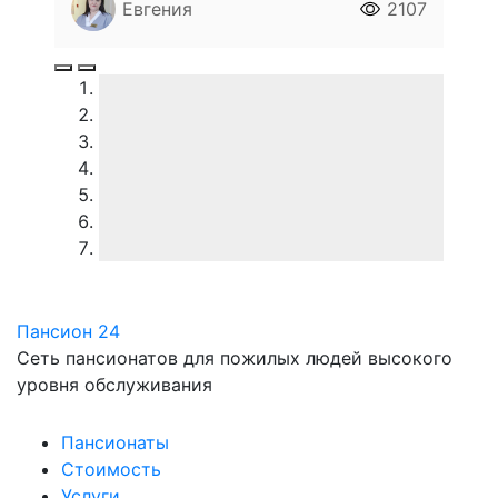
Евгения
2107
Пансион 24
Сеть пансионатов для пожилых людей высокого
уровня обслуживания
Пансионаты
Стоимость
Услуги