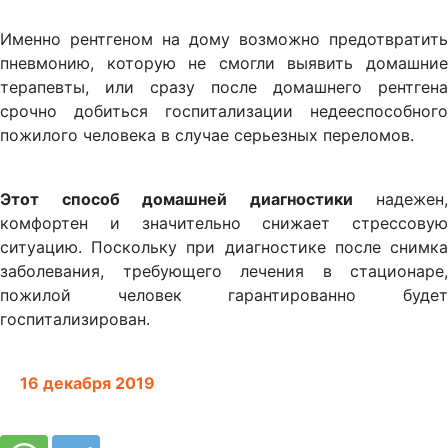
Именно рентгеном на дому возможно предотвратить
пневмонию, которую не смогли выявить домашние
терапевты, или сразу после домашнего рентгена
срочно добиться госпитализации недееспособного
пожилого человека в случае серьезных переломов.
Этот способ домашней диагностики
надежен,
комфортен и значительно снижает стрессовую
ситуацию. Поскольку при диагностике после снимка
заболевания, требующего лечения в стационаре,
пожилой человек гарантированно будет
госпитализирован.
16 декабря 2019