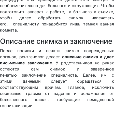
необременительно для больного и окружающих. Чтобы
подготовить аппарат к работе, а больного к съемке,
чтобы далее обработать снимок, напечатать
его, специалисту понадобится лишь темная ванная
комната.
Описание снимка и заключение
После проявки и печати снимка поврежденных
органов, рентгенолог делает
описание снимка и дает
письменное заключение.
У родственников на руках
остаются сам снимок и заверенное
печатью заключение специалиста. Далее, им с
этими данными следует обращаться к
соответствующим врачам. Главное, исключить
серьезные травмы от падения и осложнения от
болезненного кашля, требующие немедленной
госпитализации!