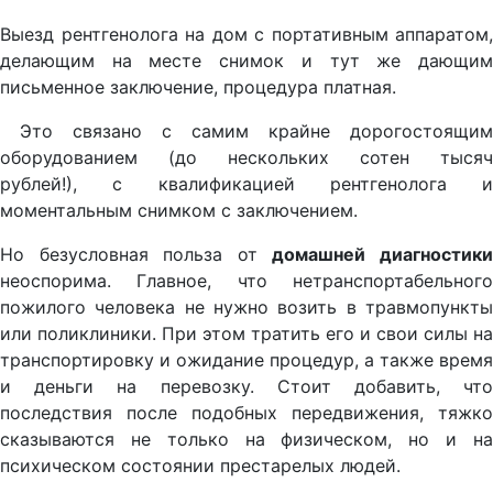
Выезд рентгенолога на дом с портативным аппаратом,
делающим на месте снимок и тут же дающим
письменное заключение, процедура платная.
Это связано с самим крайне дорогостоящим
оборудованием (до нескольких сотен тысяч
рублей!), с квалификацией рентгенолога и
моментальным снимком с заключением.
Но безусловная польза от
домашней диагностик
неоспорима. Главное, что нетранспортабельного
пожилого человека не нужно возить в травмопункты
или поликлиники. При этом тратить его и свои силы на
транспортировку и ожидание процедур, а также время
и деньги на перевозку. Стоит добавить, что
последствия после подобных передвижения, тяжко
сказываются не только на физическом, но и на
психическом состоянии престарелых людей.