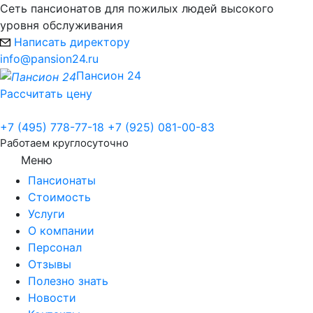
Сеть пансионатов для пожилых людей высокого
уровня обслуживания
Написать директору
info@pansion24.ru
Пансион 24
Рассчитать цену
+7 (495) 778-77-18
+7 (925) 081-00-83
Работаем круглосуточно
Меню
Пансионаты
Стоимость
Услуги
О компании
Персонал
Отзывы
Полезно знать
Новости