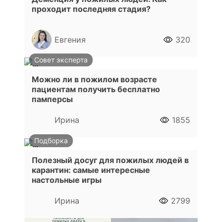
проходит последняя стадия?
Евгения
320
Совет эксперта
Можно ли в пожилом возрасте
пациентам получить бесплатно
памперсы
Ирина
1855
Подборка
Полезный досуг для пожилых людей в
карантин: самые интересные
настольные игры
Ирина
2799