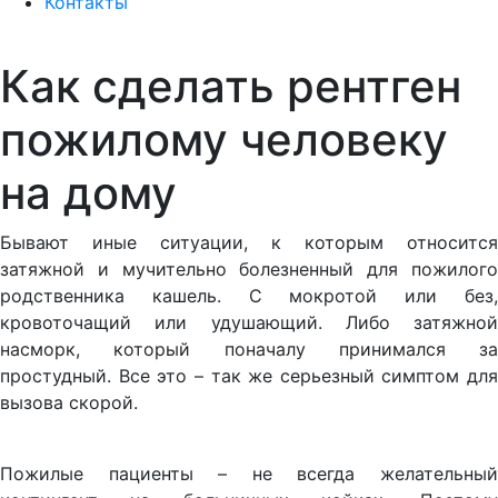
Контакты
Как сделать рентген
пожилому человеку
на дому
Бывают иные ситуации, к которым относится
затяжной и мучительно болезненный для пожилого
родственника кашель. С мокротой или без,
кровоточащий или удушающий. Либо затяжной
насморк, который поначалу принимался за
простудный. Все это – так же серьезный симптом для
вызова скорой.
Пожилые пациенты – не всегда желательный