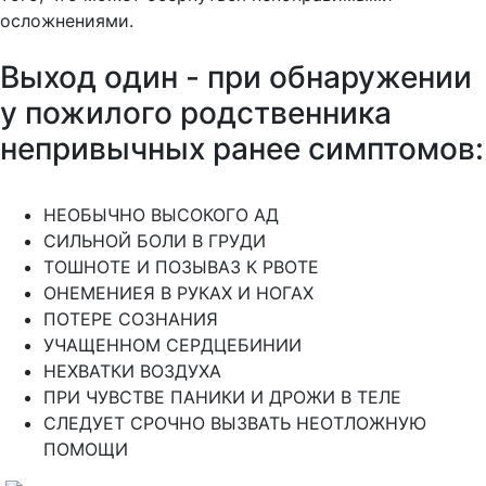
осложнениями.
Выход один - при обнаружении
у пожилого родственника
непривычных ранее симптомов:
НЕОБЫЧНО ВЫСОКОГО АД
СИЛЬНОЙ БОЛИ В ГРУДИ
ТОШНОТЕ И ПОЗЫВАЗ К РВОТЕ
ОНЕМЕНИЕЯ В РУКАХ И НОГАХ
ПОТЕРЕ СОЗНАНИЯ
УЧАЩЕННОМ СЕРДЦЕБИНИИ
НЕХВАТКИ ВОЗДУХА
ПРИ ЧУВСТВЕ ПАНИКИ И ДРОЖИ В ТЕЛЕ
СЛЕДУЕТ СРОЧНО ВЫЗВАТЬ НЕОТЛОЖНУЮ
ПОМОЩИ