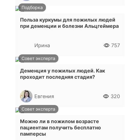
Подборка
Польза куркумы для пожилых людей
при деменции и болезни Альцгеймера
Ирина
757
Совет эксперта
Деменция у пожилых людей. Как
проходит последняя стадия?
Евгения
320
Совет эксперта
Можно ли в пожилом возрасте
пациентам получить бесплатно
памперсы