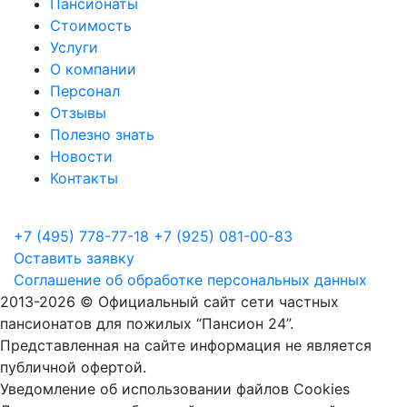
Пансионаты
Стоимость
Услуги
О компании
Персонал
Отзывы
Полезно знать
Новости
Контакты
+7 (495) 778-77-18
+7 (925) 081-00-83
Оставить заявку
Соглашение об обработке персональных данных
2013
-2026 © Официальный сайт сети частных
пансионатов для пожилых “Пансион 24”.
Представленная на сайте информация не является
публичной офертой.
Уведомление об использовании файлов Cookies