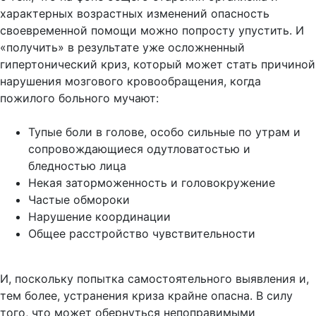
характерных возрастных изменений опасность
своевременной помощи можно попросту упустить. И
«получить» в результате уже осложненный
гипертонический криз, который может стать причиной
нарушения мозгового кровообращения, когда
пожилого больного мучают:
Тупые боли в голове, особо сильные по утрам и
сопровождающиеся одутловатостью и
бледностью лица
Некая заторможенность и головокружение
Частые обмороки
Нарушение координации
Общее расстройство чувствительности
И, поскольку попытка самостоятельного выявления и,
тем более, устранения криза крайне опасна. В силу
того, что может обернуться непоправимыми