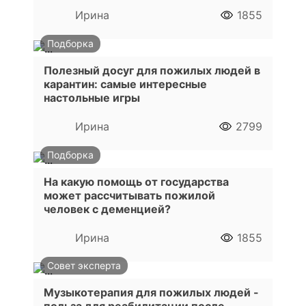
Ирина
1855
Подборка
Полезный досуг для пожилых людей в
карантин: самые интересные
настольные игры
Ирина
2799
Подборка
На какую помощь от государства
может рассчитывать пожилой
человек с деменцией?
Ирина
1855
Совет эксперта
Музыкотерапия для пожилых людей -