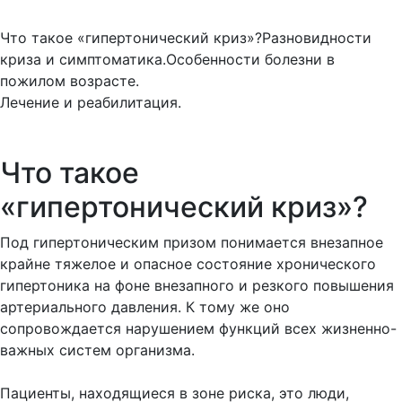
Что такое «гипертонический криз»?Разновидности
криза и симптоматика.Особенности болезни в
пожилом возрасте.
Лечение и реабилитация.
Что такое
«гипертонический криз»?
Под гипертоническим призом понимается внезапное
крайне тяжелое и опасное состояние хронического
гипертоника на фоне внезапного и резкого повышения
артериального давления. К тому же оно
сопровождается нарушением функций всех жизненно-
важных систем организма.
Пациенты, находящиеся в зоне риска, это люди,