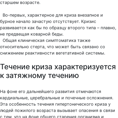
старшем возрасте.
Во-первых, характерное для криза внезапное и
бурное начало зачастую отсутствует. Кризис
развивается как бы по образцу второго типа – плавно,
не предвещая коварной беды.
Общая клиническая симптоматика также
относительно стерта, что может быть связано со
снижением реактивности вегетативной системы.
Течение криза характеризуется
к затяжному течению
На фоне его дальнейшего развития отмечаются
кардиальные, церебральные и почечные осложнения.
Эта особенность течения гипертонического криза у
людей пожилого возраста вызывает опасения в связи
с тем, что на фоне общего старения организма и