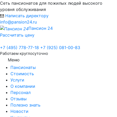
Сеть пансионатов для пожилых людей высокого
уровня обслуживания
Написать директору
info@pansion24.ru
Пансион 24
Рассчитать цену
+7 (495) 778-77-18
+7 (925) 081-00-83
Работаем круглосуточно
Меню
Пансионаты
Стоимость
Услуги
О компании
Персонал
Отзывы
Полезно знать
Новости