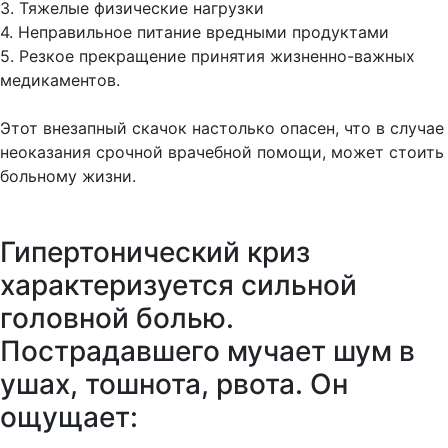
3. Тяжелые физические нагрузки
4. Неправильное питание вредными продуктами
5. Резкое прекращение принятия жизненно-важных
медикаментов.
Этот внезапный скачок настолько опасен, что в случае
неоказания срочной врачебной помощи, может стоить
больному жизни.
Гипертонический криз
характеризуется сильной
головной болью.
Пострадавшего мучает шум в
ушах, тошнота, рвота. Он
ощущает: