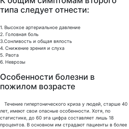
К общим симптомам второго
типа следует отнести:
1. Высокое артериальное давление
2. Головная боль
3.Сонливость и общая вялость
4. Снижение зрения и слуха
5. Рвота
6. Неврозы
Особенности болезни в
пожилом возрасте
Течение гипертонического криза у людей, старше 40
лет, имеют свои опасные особенности. Хотя, по
статистике, до 60 эта цифра составляет лишь 18
процентов. В основном им страдают пациенты в более