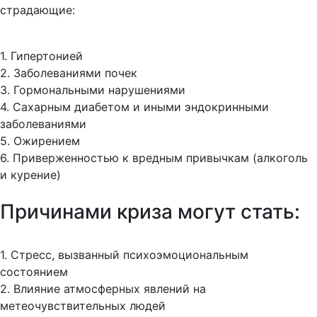
страдающие:
1. Гипертонией
2. Заболеваниями почек
3. Гормональными нарушениями
4. Сахарным диабетом и иными эндокринными
заболеваниями
5. Ожирением
6. Приверженностью к вредным привычкам (алкоголь
и курение)
Причинами криза могут стать:
1. Стресс, вызванный психоэмоциональным
состоянием
2. Влияние атмосферных явлений на
метеочувствительных людей