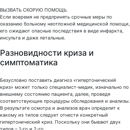
ВЫЗВАТЬ СКОРУЮ ПОМОЩЬ.
Если вовремя не предпринять срочные меры по
оказанию больному неотложной медицинской помощи,
его ожидают опасные последствия в виде инфаркта,
инсульта и даже летальные.
Разновидности криза и
симптоматика
Безусловно поставить диагноз «гипертонический
криз» может только специалист-медик, изначально по
внешнему состоянию пациента, далее, проведя
соответствующие процедуры обследования и анализы.
В результате осмотра и анализов врач определит к
какому из типов следует отнести конкретный
гипертонический криз. Поскольку они бывают двух
типов – 1-го и 2-го.