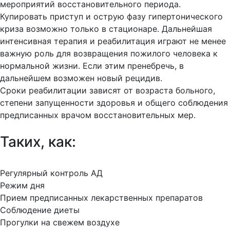
мероприятий восстановительного периода.
Купировать приступ и острую фазу гипертонического
криза возможно только в стационаре. Дальнейшая
интенсивная терапия и реабилитация играют не менее
важную роль для возвращения пожилого человека к
нормальной жизни. Если этим пренебречь, в
дальнейшем возможен новый рецидив.
Сроки реабилитации зависят от возраста больного,
степени запущенности здоровья и общего соблюдения
предписанных врачом восстановительных мер.
Таких, как:
Регулярный контроль АД
Режим дня
Прием предписанных лекарственных препаратов
Соблюдение диеты
Прогулки на свежем воздухе