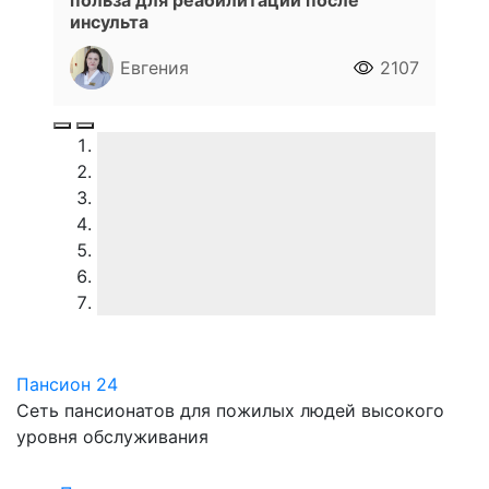
польза для реабилитации после
инсульта
Евгения
2107
Пансион 24
Сеть пансионатов для пожилых людей высокого
уровня обслуживания