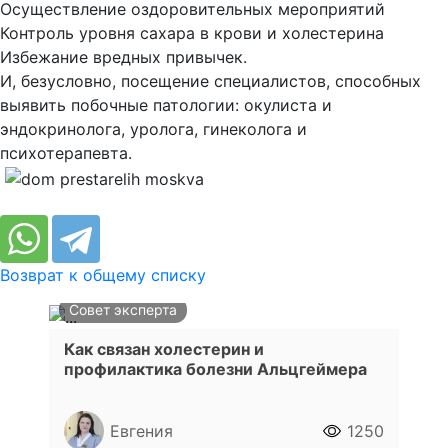
Осуществление оздоровительных мероприятий
Контроль уровня сахара в крови и холестерина
Избежание вредных привычек.
И, безусловно, посещение специалистов, способных
выявить побочные патологии: окулиста и
эндокринолога, уролога, гинеколога и
психотерапевта.
Возврат к общему списку
Совет эксперта
Как связан холестерин и
профилактика болезни Альцгеймера
Евгения
1250