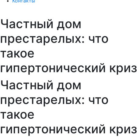
Контакты
Частный дом
престарелых: что
такое
гипертонический криз
Частный дом
престарелых: что
такое
гипертонический криз