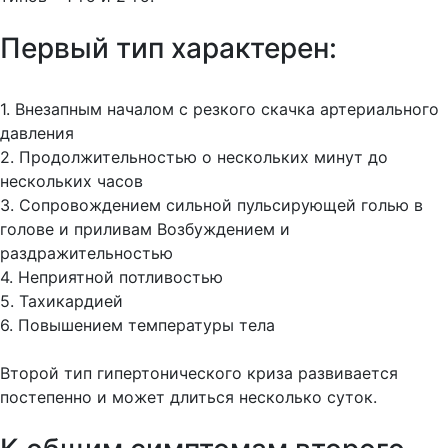
Первый тип характерен:
1. Внезапным началом с резкого скачка артериального
давления
2. Продолжительностью о нескольких минут до
нескольких часов
3. Сопровождением сильной пульсирующей голью в
голове и приливам Возбуждением и
раздражительностью
4. Неприятной потливостью
5. Тахикардией
6. Повышением температуры тела
Второй тип гипертонического криза развивается
постепенно и может длиться несколько суток.