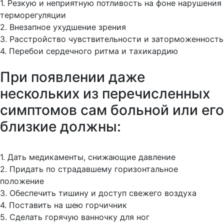
1. Резкую и неприятную потливость на фоне нарушения
терморегуляции
2. Внезапное ухудшение зрения
3. Расстройство чувствительности и заторможенность
4. Перебои сердечного ритма и тахикардию
При появлении даже
нескольких из перечисленных
симптомов сам больной или его
близкие должны:
1. Дать медикаменты, снижающие давление
2. Придать по страдавшему горизонтальное
положение
3. Обеспечить тишину и доступ свежего воздуха
4. Поставить на шею горчичник
5. Сделать горячую ванночку для ног