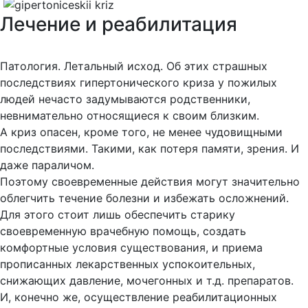
Лечение и реабилитация
Патология. Летальный исход. Об этих страшных
последствиях гипертонического криза у пожилых
людей нечасто задумываются родственники,
невнимательно относящиеся к своим близким.
А криз опасен, кроме того, не менее чудовищными
последствиями. Такими, как потеря памяти, зрения. И
даже параличом.
Поэтому своевременные действия могут значительно
облегчить течение болезни и избежать осложнений.
Для этого стоит лишь обеспечить старику
своевременную врачебную помощь, создать
комфортные условия существования, и приема
прописанных лекарственных успокоительных,
снижающих давление, мочегонных и т.д. препаратов.
И, конечно же, осуществление реабилитационных