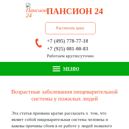
ПАНСИОН 24
Рассчитать цену
+7 (495) 778-77-18
+7 (925) 081-00-83
Работаем круглосуточно
МЕНЮ
Возрастные заболевания пищеварительной
системы у пожилых людей
Эта статья призвана кратко рассказать о том, что
являет собой пищеварительная система человека и
каковы причины сбоев в ее работе у людей пожилого