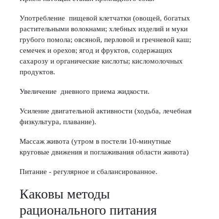
Употребление пищевой клетчатки (овощей, богатых
растительными волокнами; хлебных изделий и муки
грубого помола; овсяной, перловой и гречневой каш;
семечек и орехов; ягод и фруктов, содержащих
сахарозу и органические кислоты; кисломолочных
продуктов.
Увеличение дневного приема жидкости.
Усиление двигательной активности (ходьба, лечебная
физкультура, плавание).
Массаж живота (утром в постели 10-минутные
круговые движения и поглаживания области живота)
Питание - регулярное и сбалансированное.
Каковы методы
рационального питания