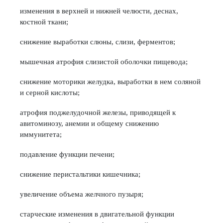
изменения в верхней и нижней челюсти, деснах,
костной ткани;
снижение выработки слюны, слизи, ферментов;
мышечная атрофия слизистой оболочки пищевода;
снижение моторики желудка, выработки в нем соляной
и серной кислоты;
атрофия поджелудочной железы, приводящей к
авитоминозу, анемии и общему снижению
иммунитета;
подавление функции печени;
снижение перистальтики кишечника;
увеличение объема желчного пузыря;
старческие изменения в двигательной функции