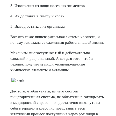
3. Извлечения из пищи полезных элементов
4. Их доставка в лимфу и кровь
5. Вывод остатков из организма
Вот что такое пищеварительная система человека, и
почему так важна ее слаженная работа в нашей жизни.
Механизм многоступенчатый и действительно
сложный и рациональный. А все для того, чтобы
человек получил из пищи жизненно-важные
химические элементы и витамины.
Для того, чтобы узнать, из чего состоит
пищеварительная система, не обязательно заглядывать
в медицинский справочник: достаточно взглянуть на
себя в зеркало и красочно представить весь
эстетичный процесс поступления через рот пищи в