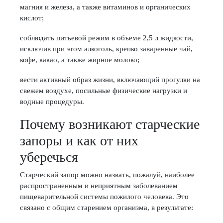
магния и железа, а также витаминов и органических
кислот;
соблюдать питьевой режим в объеме 2,5 л жидкости,
исключив при этом алкоголь, крепко заваренные чай,
кофе, какао, а также жирное молоко;
вести активный образ жизни, включающий прогулки на
свежем воздухе, посильные физические нагрузки и
водные процедуры.
Почему возникают старческие
запоры и как от них
уберечься
Старческий запор можно назвать, пожалуй, наиболее
распространенным и неприятным заболеванием
пищеварительной системы пожилого человека. Это
связано с общим старением организма, в результате: