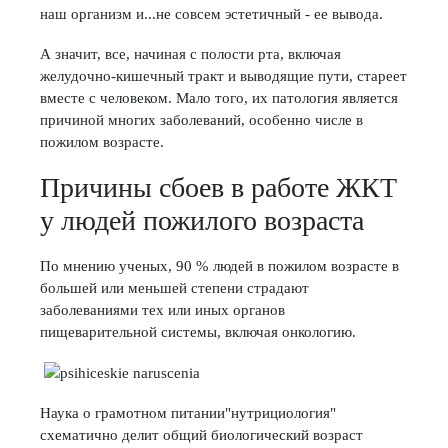
наш организм и...не совсем эстетичный - ее вывода.
А значит, все, начиная с полости рта, включая
желудочно-кишечный тракт и выводящие пути, стареет
вместе с человеком. Мало того, их патология является
причиной многих заболеваний, особенно числе в
пожилом возрасте.
Причины сбоев в работе ЖКТ
у людей пожилого возраста
По мнению ученых, 90 % людей в пожилом возрасте в
большей или меньшей степени страдают
заболеваниями тех или иных органов
пищеварительной системы, включая онкологию.
Наука о грамотном питании"нутрициология"
схематично делит общий биологический возраст