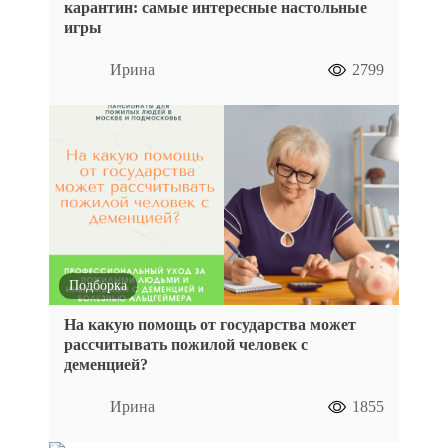
карантин: самые интересные настольные
игры
Ирина
2799
Подборка
На какую помощь от государства может
рассчитывать пожилой человек с
деменцией?
Ирина
1855