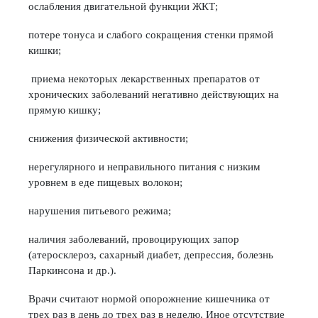
ослабления двигательной функции ЖКТ;
потере тонуса и слабого сокращения стенки прямой
кишки;
приема некоторых лекарственных препаратов от
хронических заболеваний негативно действующих на
прямую кишку;
снижения физической активности;
нерегулярного и неправильного питания с низким
уровнем в еде пищевых волокон;
нарушения питьевого режима;
наличия заболеваний, провоцирующих запор
(атеросклероз, сахарный диабет, депрессия, болезнь
Паркинсона и др.).
Врачи считают нормой опорожнение кишечника от
трех раз в день до трех раз в неделю. Иное отсутствие