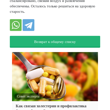
сбалансировано, свежий воздух и развлечения
обеспечены. Осталось только решиться на здоровую
старость.
Возврат к общему списку
Совет эксперта
Как связан холестерин и профилактика