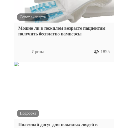
Совет эксперта
Можно ли в пожилом возрасте пациентам
получить бесплатно памперсы
Ирина
1855
Подборка
Полезный досуг для пожилых людей в