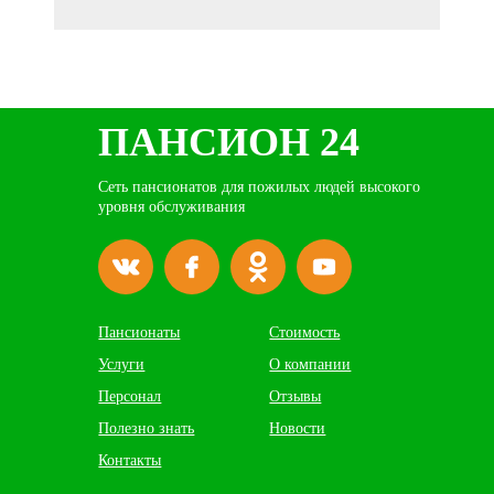
ПАНСИОН 24
Сеть пансионатов для пожилых людей высокого
уровня обслуживания
Пансионаты
Стоимость
Услуги
О компании
Персонал
Отзывы
Полезно знать
Новости
Контакты