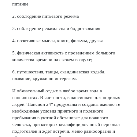
питание
2. соблюдение питьевого режима
3. соблюдение режима сна и бодрствования
4. позитивные мысли, книги, фильмы, друзья
5. физическая активность с проведением большого
количества времени на свежем воздухе;
6. путешествия, танцы, скандинавская ходьба,
плавание, кружки по интересам.
И обязательный отдых в любое время года в
пансионатах. В частности, в пансионате для подилых
людей "Пансион 24" продуманы и созданы именно те
необходимые условия приятного и полезного
пребывания в уютной обстановке для пожилого
человека, при которых квалифицированный персонал
подготовлен и ждет встречи, меню разнообразно и