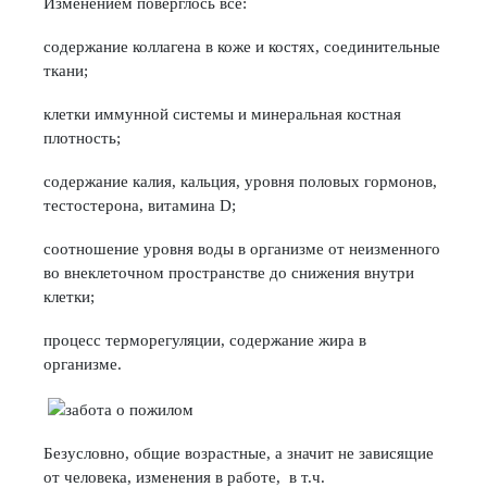
Изменением поверглось все:
содержание коллагена в коже и костях, соединительные
ткани;
клетки иммунной системы и минеральная костная
плотность;
содержание калия, кальция, уровня половых гормонов,
тестостерона, витамина D;
соотношение уровня воды в организме от неизменного
во внеклеточном пространстве до снижения внутри
клетки;
процесс терморегуляции, содержание жира в
организме.
Безусловно, общие возрастные, а значит не зависящие
от человека, изменения в работе, в т.ч.