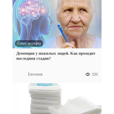
Совет эксперта
Деменция у пожилых людей. Как проходит
последняя стадия?
Евгения
320