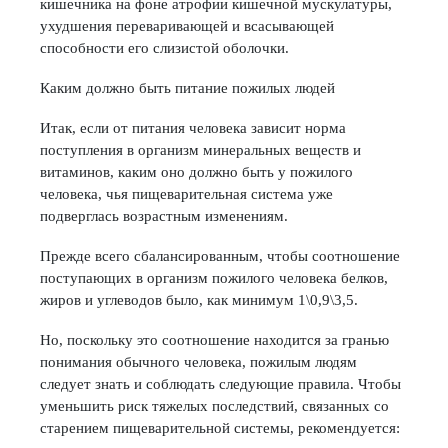
кишечника на фоне атрофии кишечной мускулатуры,
ухудшения переваривающей и всасывающей
способности его слизистой оболочки.
Каким должно быть питание пожилых людей
Итак, если от питания человека зависит норма
поступления в организм минеральных веществ и
витаминов, каким оно должно быть у пожилого
человека, чья пищеварительная система уже
подверглась возрастным изменениям.
Прежде всего сбалансированным, чтобы соотношение
поступающих в организм пожилого человека белков,
жиров и углеводов было, как минимум 1\0,9\3,5.
Но, поскольку это соотношение находится за гранью
понимания обычного человека, пожилым людям
следует знать и соблюдать следующие правила. Чтобы
уменьшить риск тяжелых последствий, связанных со
старением пищеварительной системы, рекомендуется: