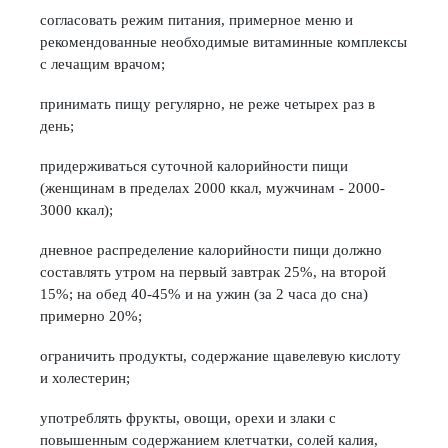
согласовать режим питания, примерное меню и
рекомендованные необходимые витаминные комплексы
с лечащим врачом;
принимать пищу регулярно, не реже четырех раз в
день;
придерживаться суточной калорийности пищи
(женщинам в пределах 2000 ккал, мужчинам - 2000-
3000 ккал);
дневное распределение калорийности пищи должно
составлять утром на первый завтрак 25%, на второй
15%; на обед 40-45% и на ужин (за 2 часа до сна)
примерно 20%;
ограничить продукты, содержание щавелевую кислоту
и холестерин;
употреблять фрукты, овощи, орехи и злаки с
повышенным содержанием клетчатки, солей калия,