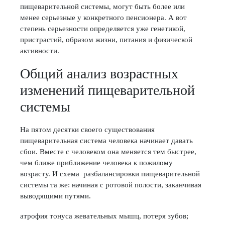
пищеварительной системы, могут быть более или
менее серьезные у конкретного пенсионера. А вот
степень серьезности определяется уже генетикой,
пристрастий, образом жизни, питания и физической
активности.
Общий анализ возрастных
изменений пищеварительной
системы
На пятом десятки своего существования
пищеварительная система человека начинает давать
сбои. Вместе с человеком она меняется тем быстрее,
чем ближе приближение человека к пожилому
возрасту. И схема разбалансировки пищеварительной
системы та же: начиная с ротовой полости, заканчивая
выводящими путями.
атрофия тонуса жевательных мышц, потеря зубов;