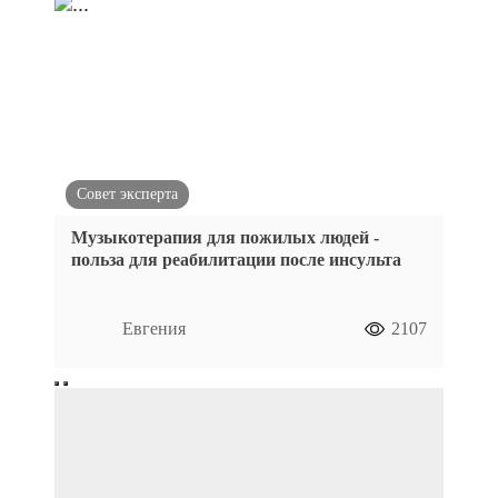
Совет эксперта
Музыкотерапия для пожилых людей -
польза для реабилитации после инсульта
Евгения
2107