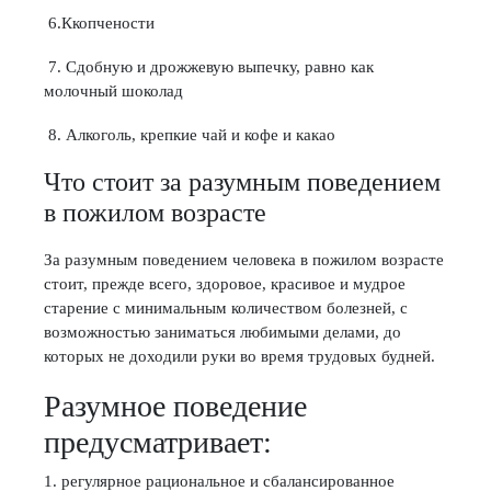
6.Ккопчености
7. Сдобную и дрожжевую выпечку, равно как
молочный шоколад
8. Алкоголь, крепкие чай и кофе и какао
Что стоит за разумным поведением
в пожилом возрасте
За разумным поведением человека в пожилом возрасте
стоит, прежде всего, здоровое, красивое и мудрое
старение с минимальным количеством болезней, с
возможностью заниматься любимыми делами, до
которых не доходили руки во время трудовых будней.
Разумное поведение
предусматривает:
1. регулярное рациональное и сбалансированное