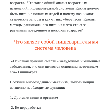
возраста. Что такое общий анализ возрастных
изменений пищеварительной системы? Каким должно
быть питание пожилых людей и почему возникают
старческие запоры и как от них уберечься? Каковы
методы рационального питания и что стоит за
разумным поведением в пожилом возрасте?
Что являет собой пищеварительная
система человека
«Основная причина смерти - желудочные и кишечные
заболевания, т.к. они являются основным источником
зла» Гипппократ.
Сложный многозадачный механизм, выполняющий
жизненно необходимые функции:
1. Доставки пищи в организм
2. Ее переработки