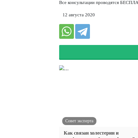
Все консультации проводятся БЕСПЛ
⠀12 августа 2020
Совет эксперта
Как связан холестерин и