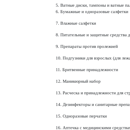
5. Ватные диски, тампоны и ватные п
6. Бумажные и одноразовые салфетки
7. Влажные салфетки
8. Питательные и защитные средства дл
9. Препараты против пролежней
10. Подгузники для взрослых (для ле
11. Бритвенные принадлежности
12. Маникюрный набор
13. Расческа и принадлежности для ст
14. Дезинфекторы и санитарные преп
15. Одноразовые перчатки
16. Аптечка с медицинскими средства