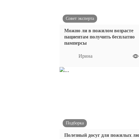
Совет эксперта
Можно ли в пожилом возрасте
пациентам получить бесплатно
памперсы
Ирина
Подборка
Полезный досуг для пожилых лю