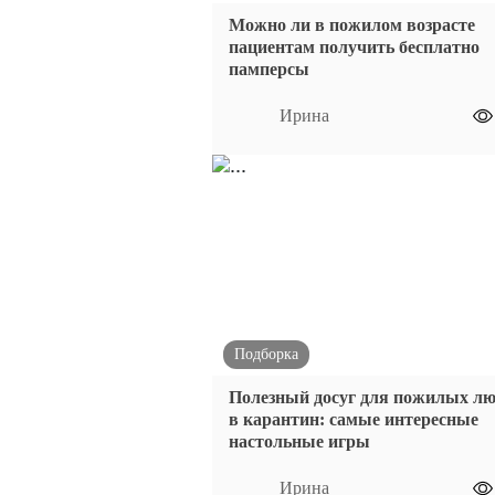
Можно ли в пожилом возрасте
пациентам получить бесплатно
памперсы
Ирина
Подборка
Полезный досуг для пожилых лю
в карантин: самые интересные
настольные игры
Ирина