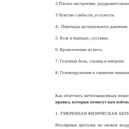
2.Плохое настроение, раздражительно
3.Чувство слабости, усталости.
4. Перепады артериального давления.
5. Боль в мышцах, суставах.
6. Кровотечение из носа.
7. Головная боль, спазмы и мигрени.
8. Головокружения и снижение внимани
Как облегчить метеозависимым пожил
правил, которые помогут вам избеж
1. УМЕРЕННАЯ ФИЗИЧЕСКАЯ АКТ
Регулярные прогулки на свежем возду