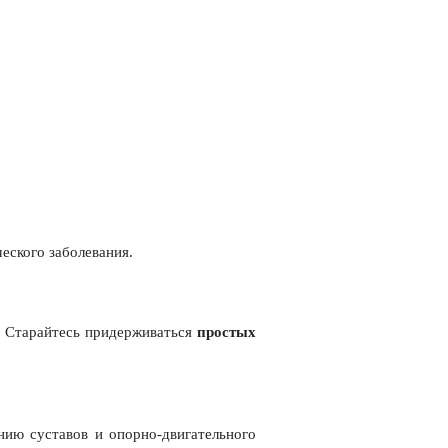
еского заболевания.
 Старайтесь придерживаться
простых
ению суставов и опорно-двигательного