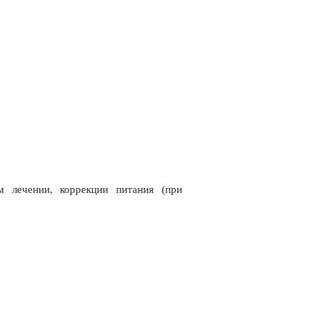
 лечении, коррекции питания (при