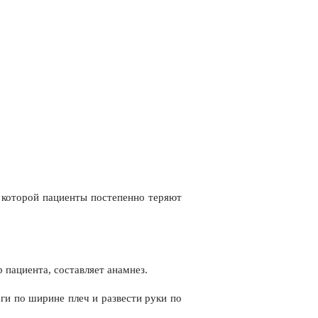
 которой пациенты постепенно теряют
пациента, составляет анамнез.
ги по ширине плеч и развести руки по