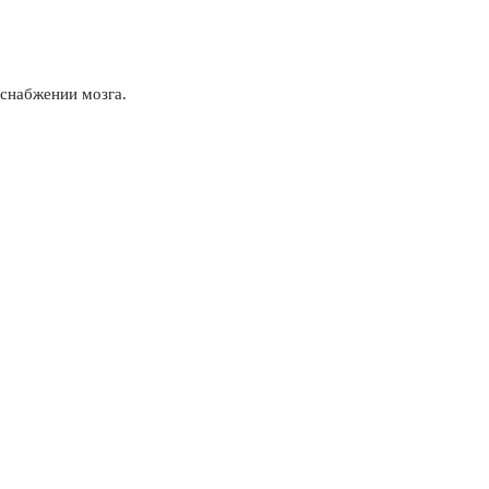
снабжении мозга.