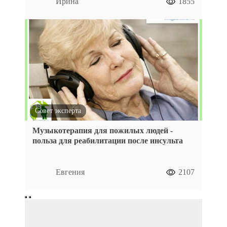
Ирина
1855
Совет эксперта
Музыкотерапия для пожилых людей -
польза для реабилитации после инсульта
Евгения
2107