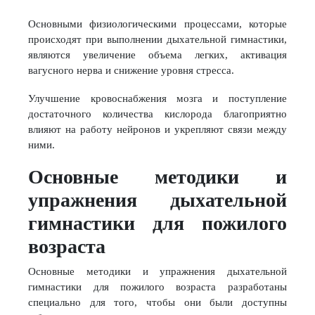
Основными физиологическими процессами, которые
происходят при выполнении дыхательной гимнастики,
являются увеличение объема легких, активация
вагусного нерва и снижение уровня стресса.
Улучшение кровоснабжения мозга и поступление
достаточного количества кислорода благоприятно
влияют на работу нейронов и укрепляют связи между
ними.
Основные методики и
упражнения дыхательной
гимнастики для пожилого
возраста
Основные методики и упражнения дыхательной
гимнастики для пожилого возраста разработаны
специально для того, чтобы они были доступны