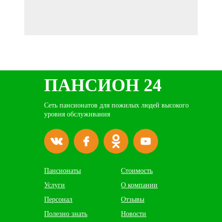
ПАНСИОН 24
Сеть пансионатов для пожилых людей высокого
уровня обслуживания
Пансионаты
Стоимость
Услуги
О компании
Персонал
Отзывы
Полезно знать
Новости