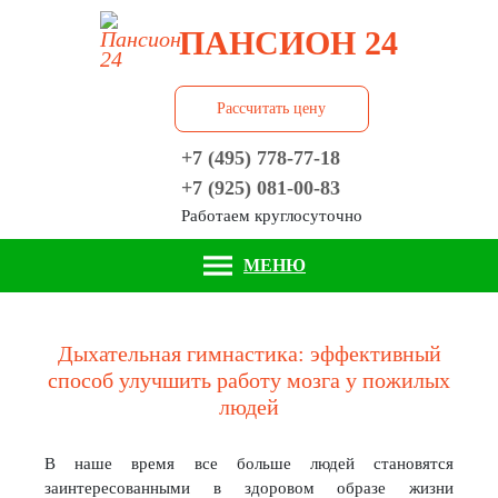
ПАНСИОН 24
Рассчитать цену
+7 (495) 778-77-18
+7 (925) 081-00-83
Работаем круглосуточно
МЕНЮ
Дыхательная гимнастика: эффективный
способ улучшить работу мозга у пожилых
людей
В наше время все больше людей становятся
заинтересованными в здоровом образе жизни