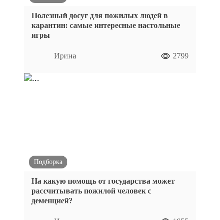
Полезный досуг для пожилых людей в
карантин: самые интересные настольные
игры
Ирина
2799
Подборка
На какую помощь от государства может
рассчитывать пожилой человек с
деменцией?