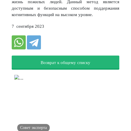
жизнь пожилых людей. Данный метод является
доступным и безопасным способом поддержания
когнитивных функций на высоком уровне.
7 сентября 2023
Возврат к общему списку
Совет эксперта