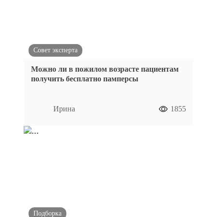
Совет эксперта
Можно ли в пожилом возрасте пациентам
получить бесплатно памперсы
Ирина
1855
Подборка