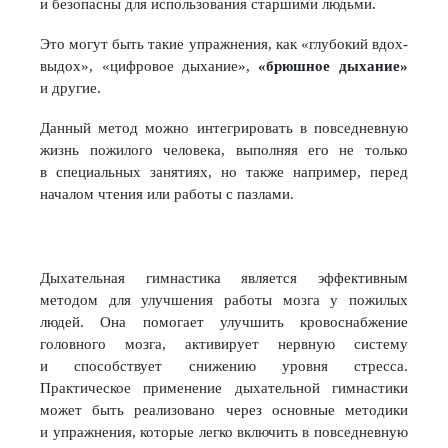
и безопасны для использования старшими людьми.
Это могут быть такие упражнения, как «глубокий вдох-
выдох», «цифровое дыхание»,
«брюшное дыхание»
и другие.
Данный метод можно интегрировать в повседневную
жизнь пожилого человека, выполняя его не только
в специальных занятиях, но также например, перед
началом чтения или работы с пазлами.
Дыхательная гимнастика является эффективным
методом для улучшения работы мозга у пожилых
людей. Она помогает улучшить кровоснабжение
головного мозга, активирует нервную систему
и способствует снижению уровня стресса.
Практическое применение дыхательной гимнастики
может быть реализовано через основные методики
и упражнения, которые легко включить в повседневную