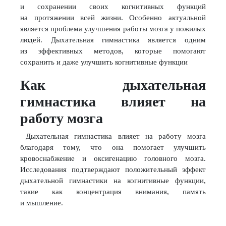
и сохранении своих когнитивных функций
на протяжении всей жизни. Особенно актуальной
является проблема улучшения работы мозга у пожилых
людей. Дыхательная гимнастика является одним
из эффективных методов, которые помогают
сохранить и даже улучшить когнитивные функции
Как дыхательная
гимнастика влияет на
работу мозга
Дыхательная гимнастика влияет на работу мозга
благодаря тому, что она помогает улучшить
кровоснабжение и оксигенацию головного мозга.
Исследования подтверждают положительный эффект
дыхательной гимнастики на когнитивные функции,
такие как концентрация внимания, память
и мышление.