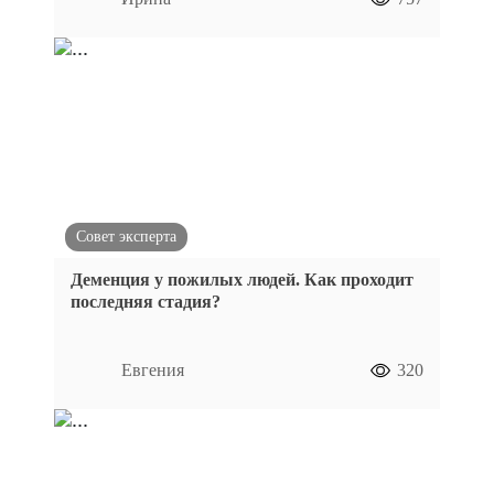
Совет эксперта
Деменция у пожилых людей. Как проходит
последняя стадия?
Евгения
320