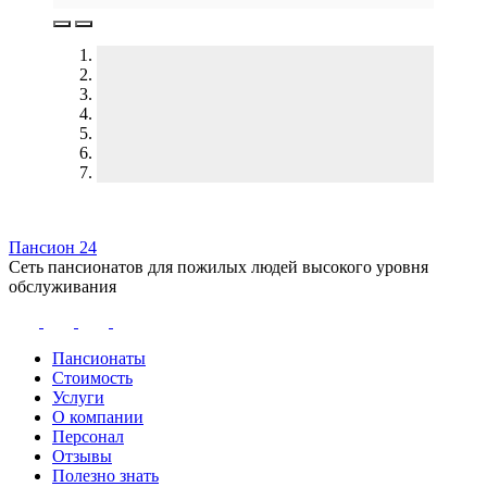
Пансион 24
Сеть пансионатов для пожилых людей высокого уровня
обслуживания
Пансионаты
Стоимость
Услуги
О компании
Персонал
Отзывы
Полезно знать