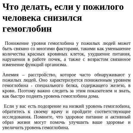
Что делать, если у пожилого
человека снизился
гемоглобин
Понижение уровня гемоглобина у пожилых людей может
быть связано со многими факторами, такими как уменьшение
количества красных кровяных клеток, ухудшение питания,
нарушения в работе почек, а также с возрастом связанное
изменение функций организма.
Анемия – расстройство, которое часто обнаруживают у
пожилых людей. Оно характеризуется пониженным уровнем
гемоглобина - специального белка, содержащего железо, в
крови. Поэтому важно следить за этим показателем и знать,
как быстро поднять уровень гемоглобина дома.
Если у вас есть подозрение на низкий уровень гемоглобина,
обратитесь к своему врачу и пройдите соответствующие
исследования. Помните, что здоровое питание и активный
образ жизни могут помочь улучшить ваше здоровье и
увеличить уровень гемоглобина.