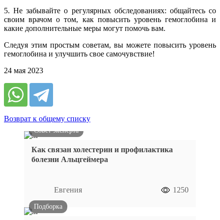
5. Не забывайте о регулярных обследованиях: общайтесь со
своим врачом о том, как повысить уровень гемоглобина и
какие дополнительные меры могут помочь вам.
Следуя этим простым советам, вы можете повысить уровень
гемоглобина и улучшить свое самочувствие!
24 мая 2023
Возврат к общему списку
Совет эксперта
Как связан холестерин и профилактика
болезни Альцгеймера
Евгения
1250
Подборка