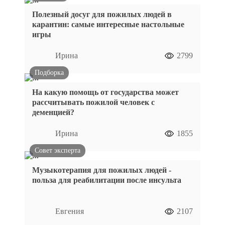
Полезный досуг для пожилых людей в
карантин: самые интересные настольные
игры
Ирина
2799
Подборка
На какую помощь от государства может
рассчитывать пожилой человек с
деменцией?
Ирина
1855
Совет эксперта
Музыкотерапия для пожилых людей -
польза для реабилитации после инсульта
Евгения
2107