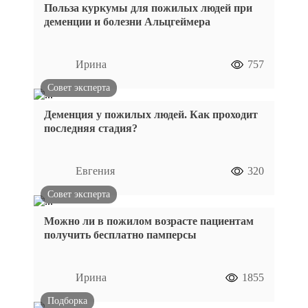
Польза куркумы для пожилых людей при
деменции и болезни Альцгеймера
Ирина
757
Совет эксперта
Деменция у пожилых людей. Как проходит
последняя стадия?
Евгения
320
Совет эксперта
Можно ли в пожилом возрасте пациентам
получить бесплатно памперсы
Ирина
1855
Подборка