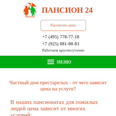
ПАНСИОН 24
Рассчитать цену
+7 (495) 778-77-18
+7 (925) 081-00-83
Работаем круглосуточно
МЕНЮ
Частный дом престарелых - от чего зависит
цена на услуги?
В наших пансионатах для пожилых
людей цена зависит от многих
условий: