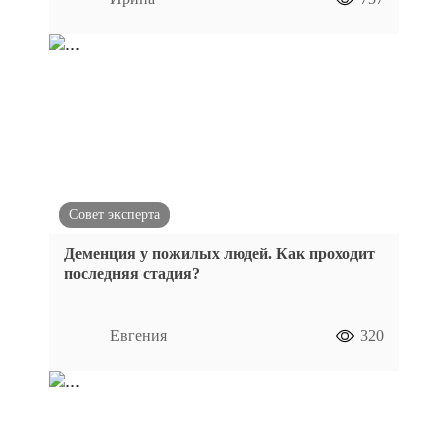
Совет эксперта
Деменция у пожилых людей. Как проходит
последняя стадия?
Евгения
320