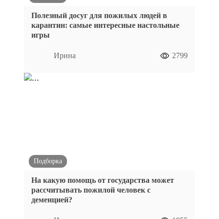
Полезный досуг для пожилых людей в
карантин: самые интересные настольные
игры
Ирина
2799
Подборка
На какую помощь от государства может
рассчитывать пожилой человек с
деменцией?