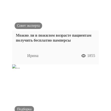
Совет эксперта
Можно ли в пожилом возрасте пациентам
получить бесплатно памперсы
Ирина
1855
Подборка