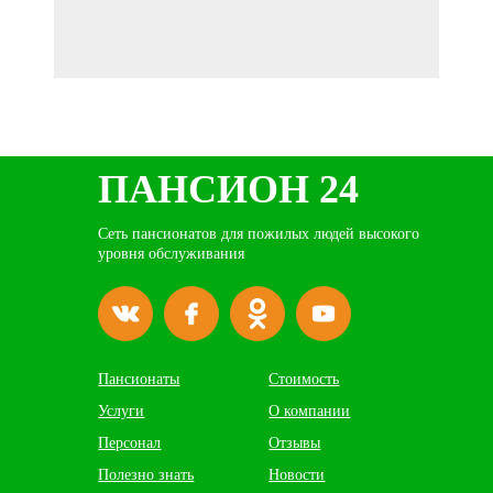
ПАНСИОН 24
Сеть пансионатов для пожилых людей высокого
уровня обслуживания
Пансионаты
Стоимость
Услуги
О компании
Персонал
Отзывы
Полезно знать
Новости