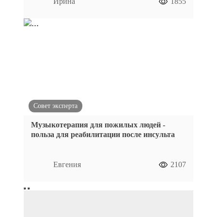
Ирина
1855
Совет эксперта
Музыкотерапия для пожилых людей -
польза для реабилитации после инсульта
Евгения
2107