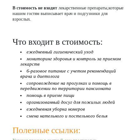
В стоимость не входят
лекарственные препараты,которые
нашим гостям выписывает врач и подгузники для
взрослых.
Что входит в стоимость:
ежедневный гигиенический уход
мониторинг здоровья и контроль за приемом
лекарств
6-разовое питание с учетом рекомендаций
врача и диетолога
сопровождение на прогулках и помощь в
передвижении по территории пансионата
помощь в приеме пищи
организованный досуг для пожилых людей
ежедневная уборка номеров
смена нательного и постельного белья
Полезные ссылки: