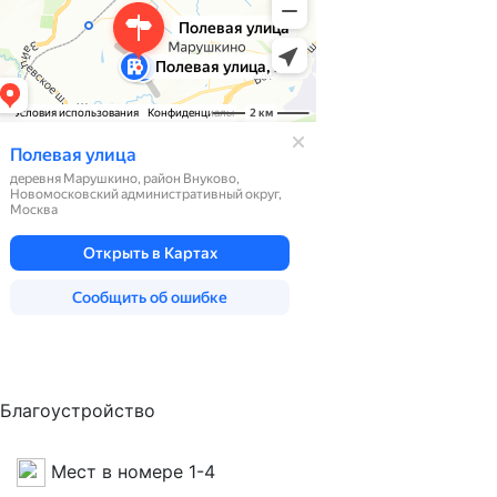
Благоустройство
Мест в номере 1-4