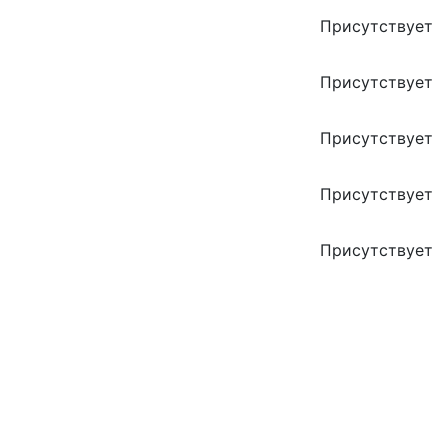
Присутствует
Присутствует
Присутствует
Присутствует
Присутствует