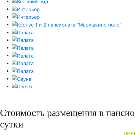
Стоимость размещения в пансио
сутки
ПРЕ