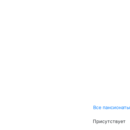
Все пансионаты
Присутствует