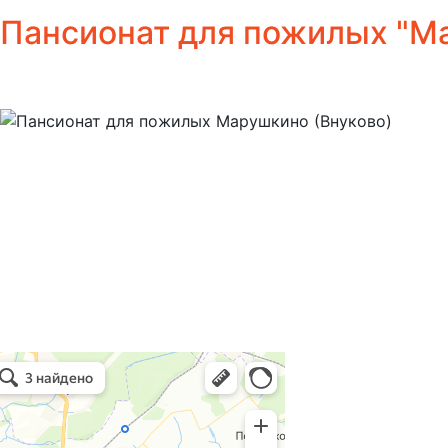
Пансионат для пожилых "Ма