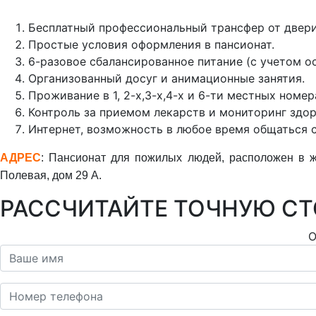
Бесплатный профессиональный трансфер от двери
Простые условия оформления в пансионат.
6-разовое сбалансированное питание (с учетом о
Организованный досуг и анимационные занятия.
Проживание в 1, 2-х,3-х,4-х и 6-ти местных номер
Контроль за приемом лекарств и мониторинг здор
Интернет, возможность в любое время общаться с
АДРЕС
: Пансионат для пожилых людей, расположен в ж
Полевая, дом 29 А.
РАССЧИТАЙТЕ ТОЧНУЮ С
О