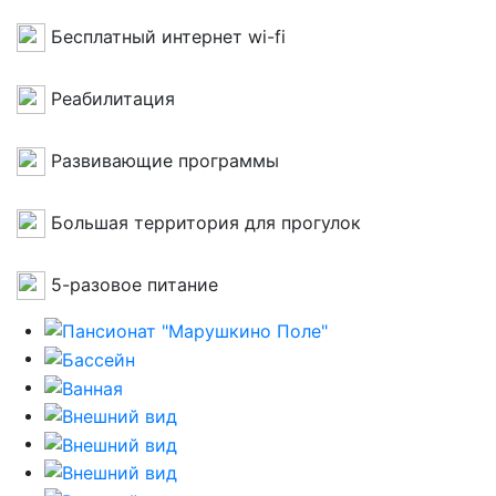
Бесплатный интернет wi-fi
Реабилитация
Развивающие программы
Большая территория для прогулок
5-разовое питание