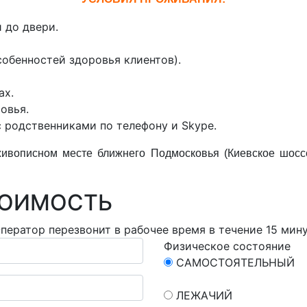
 до двери.
собенностей здоровья клиентов).
ах.
овья.
 родственниками по телефону и Skype.
ивописном месте ближнего Подмосковья (Киевское шоссе
ТОИМОСТЬ
ператор перезвонит в рабочее время в течение 15 мин
Физическое состояние
САМОСТОЯТЕЛЬНЫЙ
ЛЕЖАЧИЙ