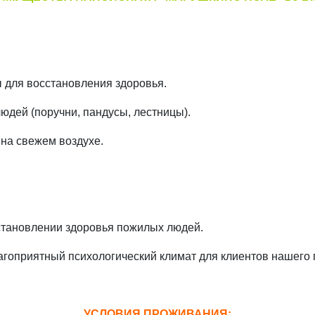
ы для восстановления здоровья.
юдей (поручни, пандусы, лестницы).
 на свежем воздухе.
становлении здоровья пожилых людей.
агоприятный психологический климат для клиентов нашего
УСЛОВИЯ ПРОЖИВАНИЯ: