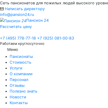
Сеть пансионатов для пожилых людей высокого уровн
Написать директору
info@pansion24.ru
Пансион 24
Рассчитать цену
+7 (495) 778-77-18
+7 (925) 081-00-83
Работаем круглосуточно
Меню
Пансионаты
Стоимость
Услуги
О компании
Персонал
Отзывы
Полезно знать
Новости
Контакты