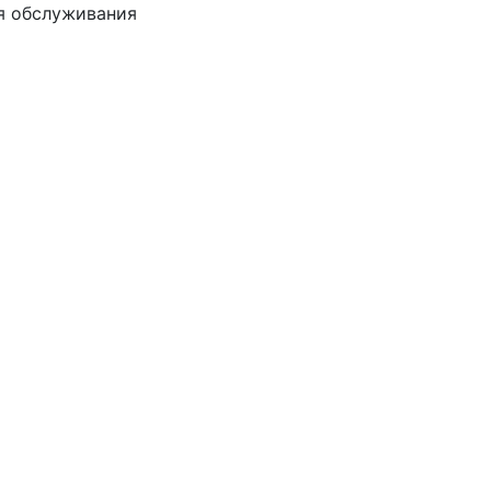
я обслуживания